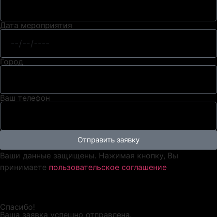
Дата мероприятия
Город
Ваш телефон
Отправить заявку
Ваши данные защищены. Нажимая кнопку, Вы
принимаете
пользовательское соглашение
Спасибо!
Ваша заявка успешно отправлена.