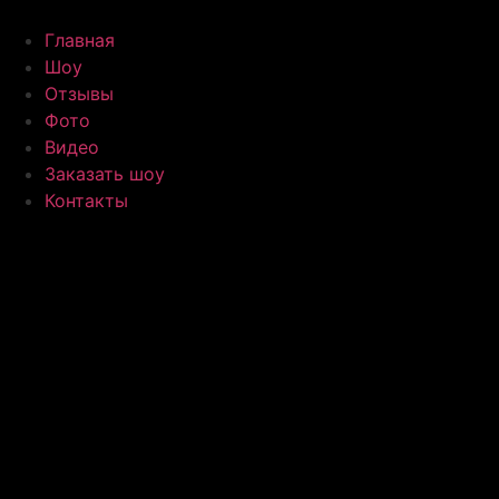
Главная
Шоу
Отзывы
Фото
Видео
Заказать шоу
Контакты