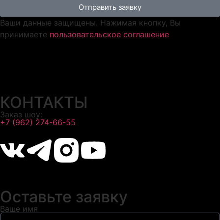
Отправить заявку
Ваши данные защищены. Нажимая кнопку, Вы
принимаете
пользовательское соглашение
КОНТАКТЫ
Заказ шоу:
+7 (962) 274-66-55
Оставьте заявку
Ваше имя