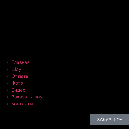
Главная
Шоу
Отзывы
Фото
Видео
Заказать шоу
Контакты
ЗАКАЗ ШОУ