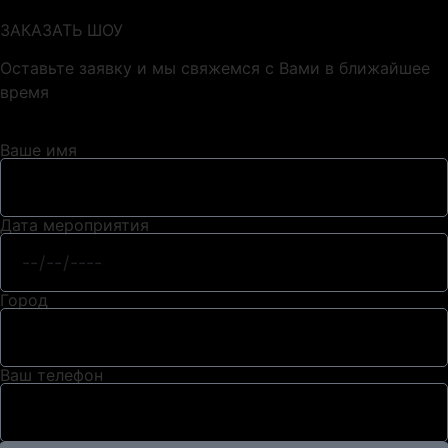
ЗАКАЗАТЬ ШОУ
Оставьте заявку и мы свяжемся с Вами в ближайшее
время
Ваше имя
Дата мероприятия
Город
Ваш телефон