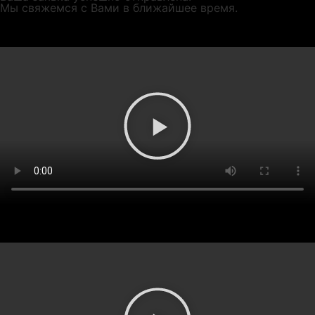
Мы свяжемся с Вами в ближайшее время.