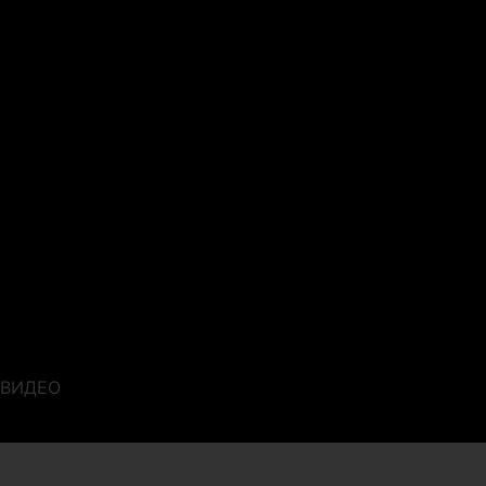
ВИДЕО