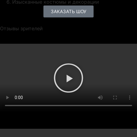
Изысканные костюмы и декорации
ЗАКАЗАТЬ ШОУ
Отзывы зрителей